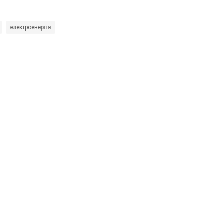
електроенергія