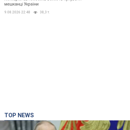
мешканці України
9.08.2026 22:48
38,3 т.
TOP NEWS