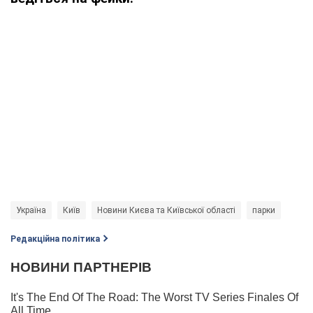
Україна
Київ
Новини Києва та Київської області
парки
Редакційна політика