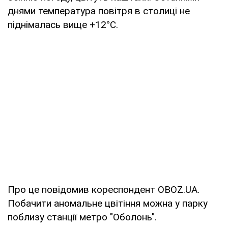
днями температура повітря в столиці не
піднімалась вище +12°С.
Про це повідомив кореспондент OBOZ.UA.
Побачити аномальне цвітіння можна у парку
поблизу станції метро "Оболонь".