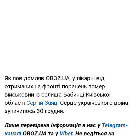
Як повідомляв OBOZ.UA, у лікарні від
отриманих на фронті поранень помер
військовий із селища Бабинці Київської
області
Сергій Заяц
. Серце українського воїна
зупинилось 30 грудня.
Лише перевірена інформація в нас у
Telegram-
каналі
OBOZ.UA та у
Viber
. Не ведіться на