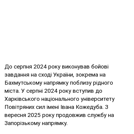
До серпня 2024 року виконував бойові
завдання на сході України, зокрема на
Бахмутському напрямку поблизу рідного
міста. У серпні 2024 року вступив до
Харківського національного університету
Повітряних сил імені Івана Кожедуба. З
вересня 2025 року продовжив службу на
Запорізькому напрямку.