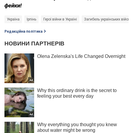
фейки!
Україна
Ірпінь
Герої війни в Україні
Загибель українських військ
Редакційна політика