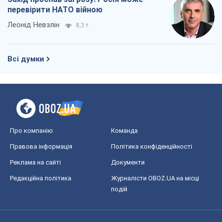
перевірити НАТО війною
Леонід Невзлін
8,3 т.
Всі думки
Про компанію
Команда
Правова інформація
Політика конфіденційності
Реклама на сайті
Документи
Редакційна політика
Журналісти OBOZ.UA на місці
подій