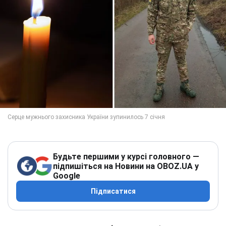
Будьте першими у курсі головного —
підпишіться на Новини на OBOZ.UA у
Google
Підписатися