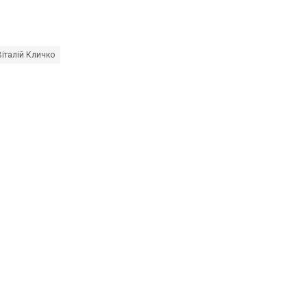
Віталій Кличко