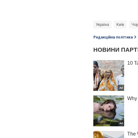
Україна
Київ
Чор
Редакційна політика