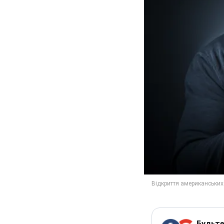
Будьте