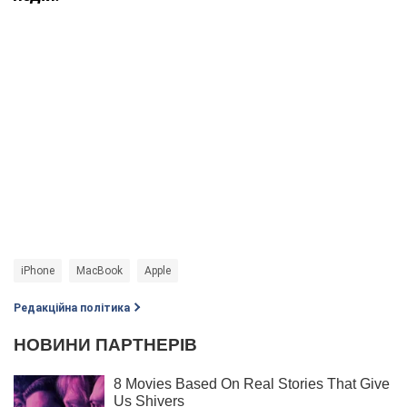
iPhone
MacBook
Apple
Редакційна політика