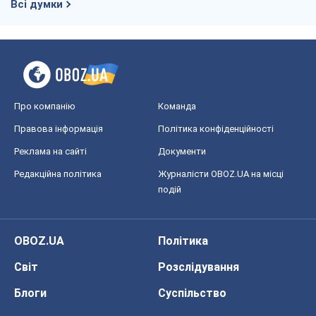
Всі думки
Про компанію
Команда
Правова інформація
Політика конфіденційності
Реклама на сайті
Документи
Редакційна політика
Журналісти OBOZ.UA на місці
подій
OBOZ.UA
Політика
Світ
Розслідування
Блоги
Суспільство