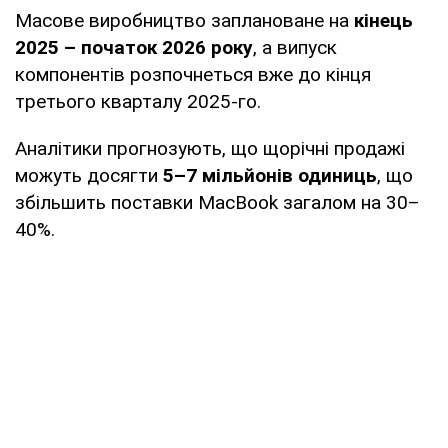
Масове виробництво заплановане на
кінець
2025 – початок 2026 року
, а випуск
компонентів розпочнеться вже до кінця
третього кварталу 2025-го.
Аналітики прогнозують, що щорічні продажі
можуть досягти
5–7 мільйонів одиниць
, що
збільшить поставки MacBook загалом на 30–
40%.