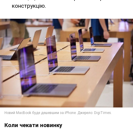
конструкцію.
Коли чекати новинку