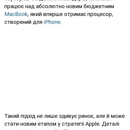
працює над абсолютно новим бюджетним
MacBook
, який вперше отримає процесор,
створений для
iPhone.
Такий підхід не лише здивує ринок, але й може
стати новим етапом у стратегії Apple. Деталі