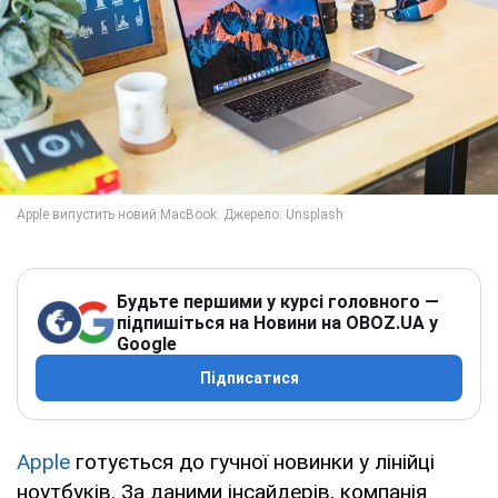
Будьте першими у курсі головного —
підпишіться на Новини на OBOZ.UA у
Google
Підписатися
Apple
готується до гучної новинки у лінійці
ноутбуків. За даними інсайдерів, компанія