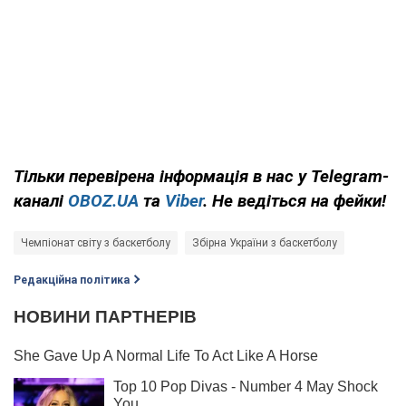
Тільки
перевірена інформація в нас у Telegram-
каналі
OBOZ.UA
та
Viber
. Не ведіться на фейки!
Чемпіонат світу з баскетболу
Збірна України з баскетболу
Редакційна політика