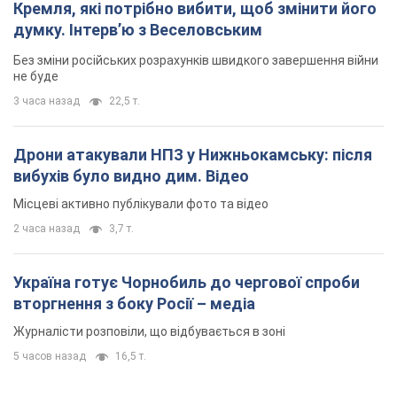
Україна готує Чорнобиль до чергової спроби
вторгнення з боку Росії – медіа
Журналісти розповіли, що відбувається в зоні
5 часов назад
16,5 т.