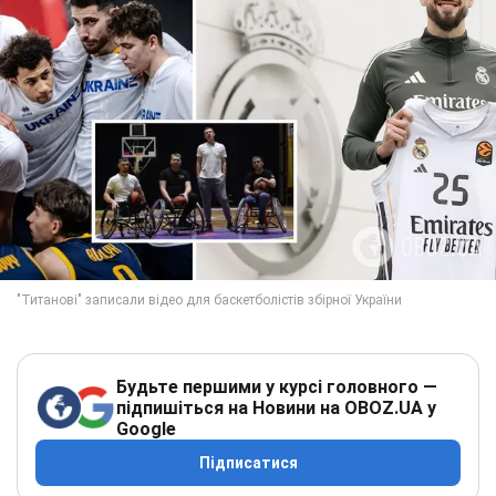
Будьте першими у курсі головного —
підпишіться на Новини на OBOZ.UA у
Google
Підписатися