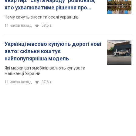
TOP NEWS