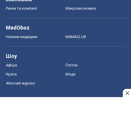
Жіночий журнал