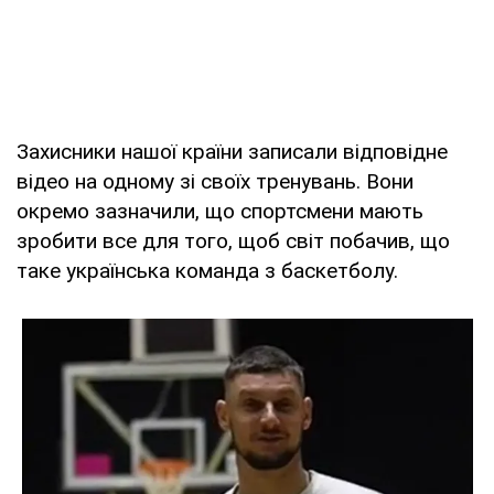
Захисники нашої країни записали відповідне
відео на одному зі своїх тренувань. Вони
окремо зазначили, що спортсмени мають
зробити все для того, щоб світ побачив, що
таке українська команда з баскетболу.