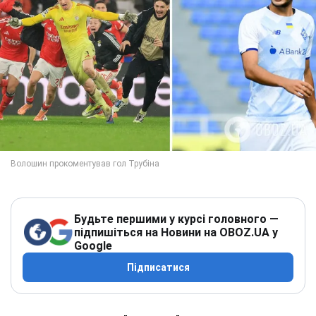
Будьте першими у курсі головного —
підпишіться на Новини на OBOZ.UA у
Google
Підписатися