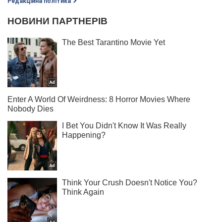
Редакційна політика