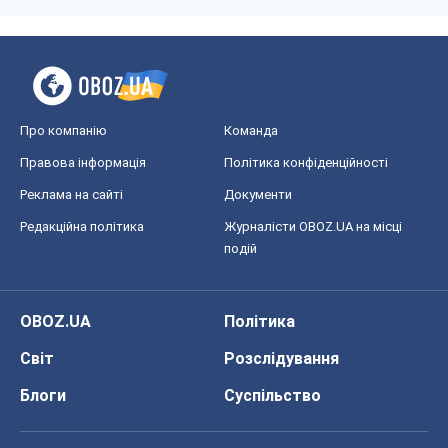
Про компанію
Команда
Правова інформація
Політика конфіденційності
Реклама на сайті
Документи
Редакційна політика
Журналісти OBOZ.UA на місці
подій
OBOZ.UA
Політика
Світ
Розслідування
Блоги
Суспільство