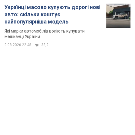
Українці масово купують дорогі нові
авто: скільки коштує
найпопулярніша модель
Які марки автомобілів воліють купувати
мешканці України
9.08.2026 22:48
38,2 т.