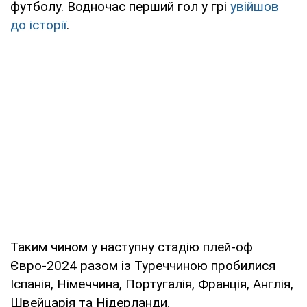
футболу. Водночас перший гол у грі
увійшов
до історії
.
Таким чином у наступну стадію плей-оф
Євро-2024 разом із Туреччиною пробилися
Іспанія, Німеччина, Португалія, Франція, Англія,
Швейцарія та Нідерланди.