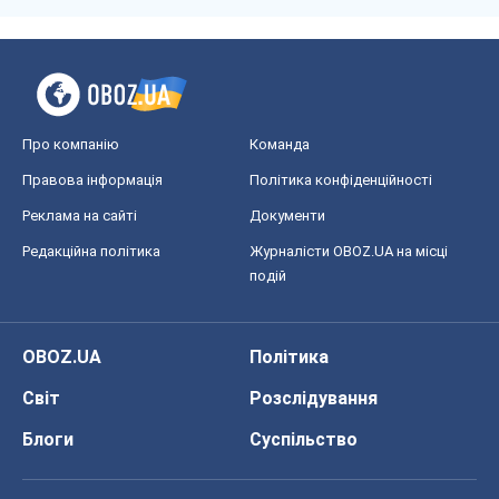
Про компанію
Команда
Правова інформація
Політика конфіденційності
Реклама на сайті
Документи
Редакційна політика
Журналісти OBOZ.UA на місці
подій
OBOZ.UA
Політика
Світ
Розслідування
Блоги
Суспільство