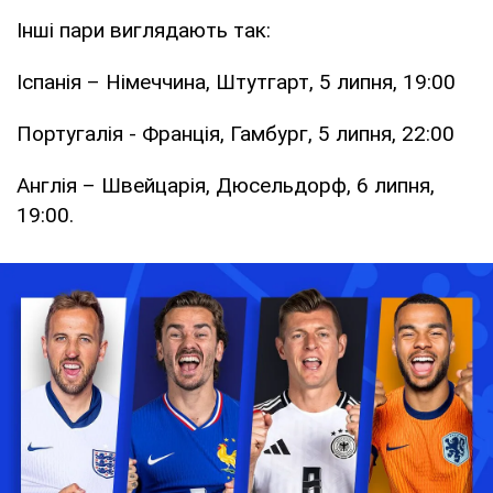
Інші пари виглядають так:
Іспанія – Німеччина, Штутгарт, 5 липня, 19:00
Португалія - Франція, Гамбург, 5 липня, 22:00
Англія – Швейцарія, Дюсельдорф, 6 липня,
19:00.