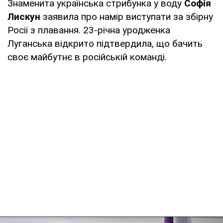
Знаменита українська стрибунка у воду
Софія
Лискун
заявила про намір виступати за збірну
Росії з плавання. 23-річна уродженка
Луганська відкрито підтвердила, що бачить
своє майбутнє в російській команді.