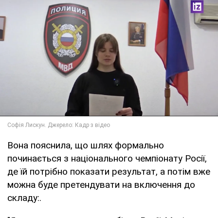
Вона пояснила, що шлях формально
починається з національного чемпіонату Росії,
де їй потрібно показати результат, а потім вже
можна буде претендувати на включення до
складу:.