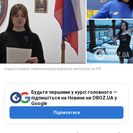
Будьте першими у курсі головного —
підпишіться на Новини на OBOZ.UA у
Google
Підписатися