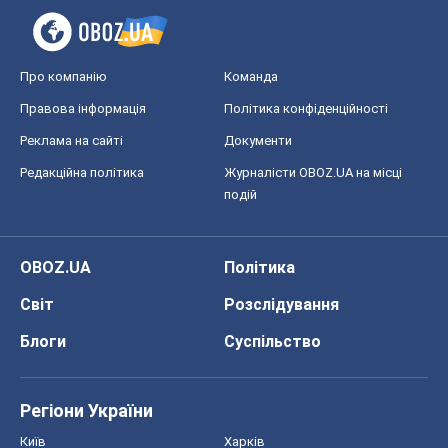
Про компанію
Команда
Правова інформація
Політика конфіденційності
Реклама на сайті
Документи
Редакційна політика
Журналісти OBOZ.UA на місці
подій
OBOZ.UA
Політика
Світ
Розслідування
Блоги
Суспільство
Регіони України
Київ
Харків