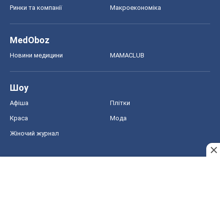
Афіша
Плітки
Краса
Мода
Жіночий журнал