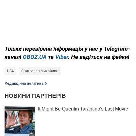
Тільки
перевірена інформація у нас у Telegram-
каналі
OBOZ.UA
та
Viber
. Не ведіться на фейки!
НБА
Святослав Михайлюк
Редакційна політика