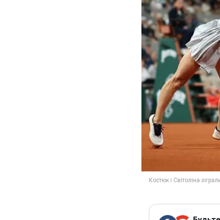
Будьте