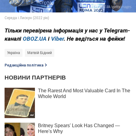
Тільки
перевірена інформація у нас у Telegram-
каналі
OBOZ.UA
і
Viber
. Не ведіться на фейки!
Україна
Матвій Бідний
Редакційна політика