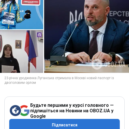
Будьте першими у курсі головного —
підпишіться на Новини на OBOZ.UA у
Google
Підписатися