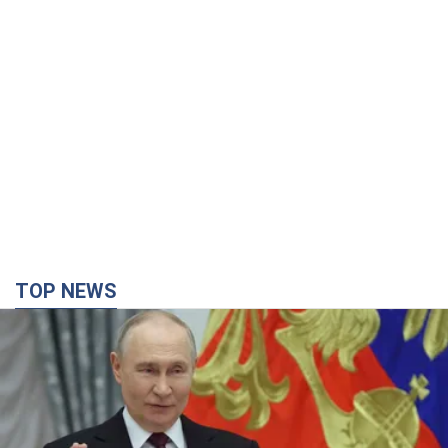
TOP NEWS