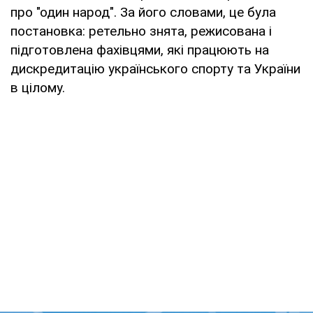
про "один народ". За його словами, це була
постановка: ретельно знята, режисована і
підготовлена фахівцями, які працюють на
дискредитацію українського спорту та України
в цілому.