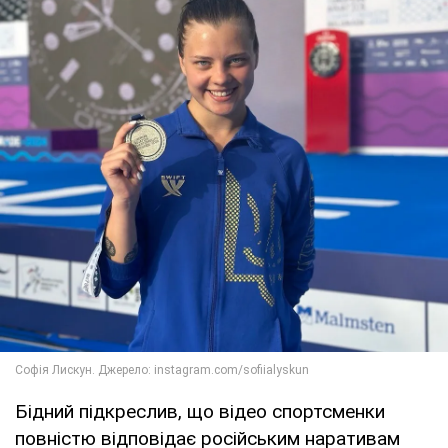
Бідний підкреслив, що відео спортсменки
повністю відповідає російським наративам