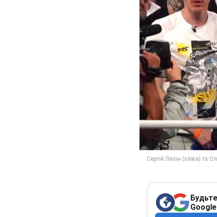
Будьте
Google