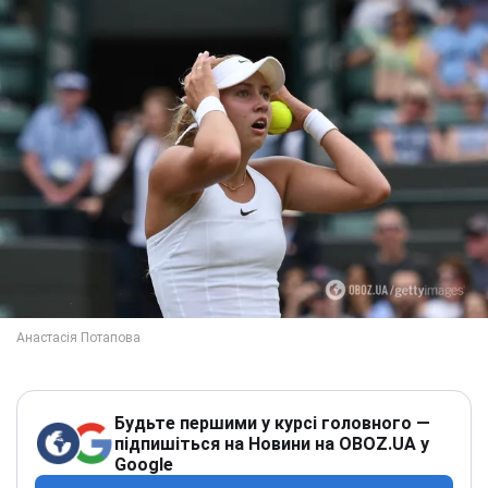
Будьте першими у курсі головного —
підпишіться на Новини на OBOZ.UA у
Google