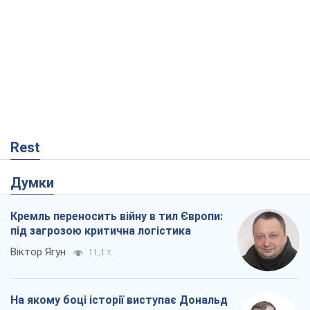
Rest
Думки
Кремль переносить війну в тил Європи:
під загрозою критична логістика
Віктор Ягун
11,1 т.
На якому боці історії виступає Дональд