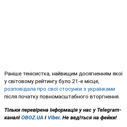
Раніше тенісистка, найвищим досягненням якої
у світовому рейтингу було 21-е місце,
розповідала про свої стосунки з українками
після початку повномасштабного вторгнення.
Тільки
перевірена інформація у нас у Telegram-
каналі
OBOZ.UA
і
Viber
. Не ведіться на фейки!