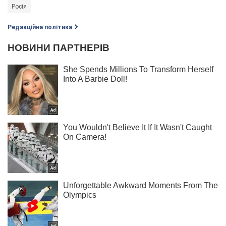
Росія
Редакційна політика