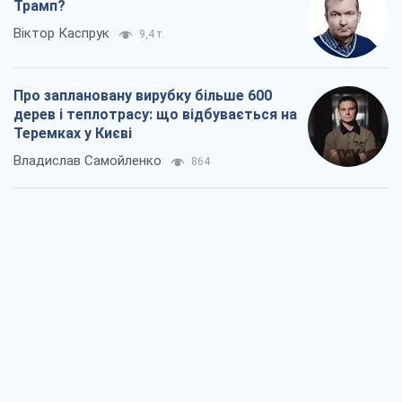
Трамп?
Віктор Каспрук
9,4 т.
Про заплановану вирубку більше 600
дерев і теплотрасу: що відбувається на
Теремках у Києві
Владислав Самойленко
864