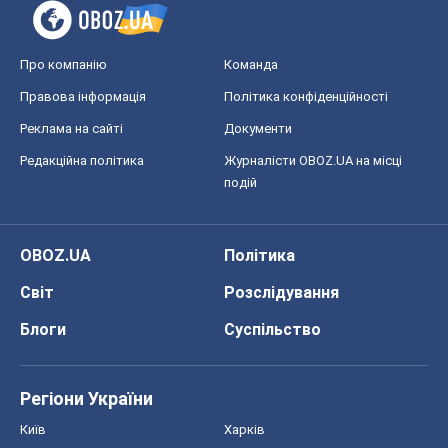
Про компанію
Команда
Правова інформація
Політика конфіденційності
Реклама на сайті
Документи
Редакційна політика
Журналісти OBOZ.UA на місці
подій
OBOZ.UA
Політика
Світ
Розслідування
Блоги
Суспільство
Регіони України
Київ
Харків