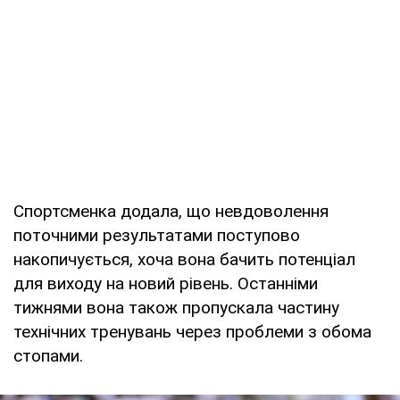
Спортсменка додала, що невдоволення
поточними результатами поступово
накопичується, хоча вона бачить потенціал
для виходу на новий рівень. Останніми
тижнями вона також пропускала частину
технічних тренувань через проблеми з обома
стопами.