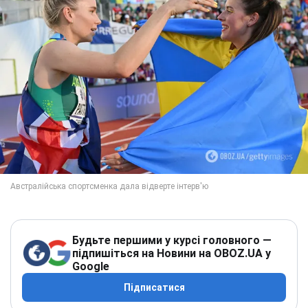
Будьте першими у курсі головного —
підпишіться на Новини на OBOZ.UA у
Google
Підписатися