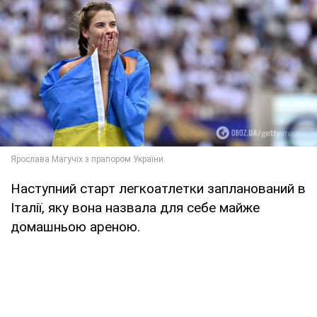
Наступний старт легкоатлетки запланований в
Італії, яку вона назвала для себе майже
домашньою ареною.