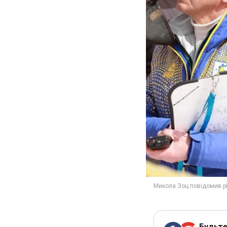
Будьте