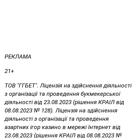
РЕКЛАМА
21+
ТОВ "ГГБЕТ". Ліцензія на здійснення діяльності
з організації та проведення букмекерської
діяльності від 23.08.2023 (рішення КРАІЛ від
08.08.2023 № 128). Ліцензія на здійснення
діяльності з організації та проведення
азартних ігор казино в мережі Інтернет від
23.08.2023 (рішення КРАІЛ від 08.08.2023 №