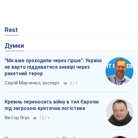
Rest
Думки
"Ми вже проходили через гірше": Україні
не варто піддаватися зневірі через
ракетний терор
Сергій Марченко, експерт
2,1 т.
Кремль переносить війну в тил Європи:
під загрозою критична логістика
Віктор Ягун
12,7 т.