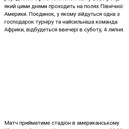
який цими днями проходить на полях Північної
Америки. Поєдинок, у якому зійдуться одна з
господарок турніру та найсильніша команда
Африки, відбудеться ввечері в суботу, 4 липня.
Матч прийматиме стадіон в американському