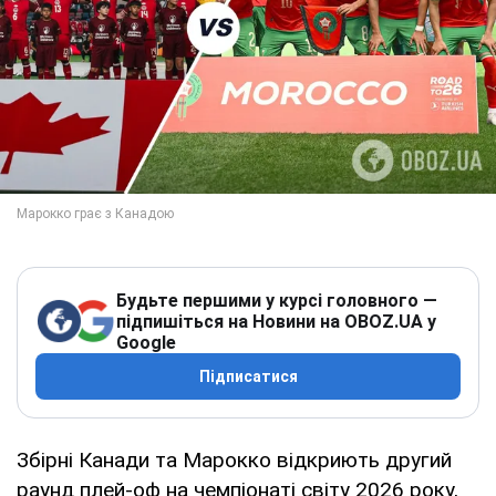
Будьте першими у курсі головного —
підпишіться на Новини на OBOZ.UA у
Google
Підписатися
Збірні Канади та Марокко відкриють другий
раунд плей-оф на чемпіонаті світу 2026 року,