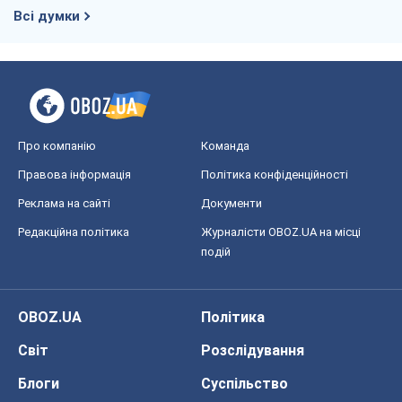
Всі думки
Про компанію
Команда
Правова інформація
Політика конфіденційності
Реклама на сайті
Документи
Редакційна політика
Журналісти OBOZ.UA на місці
подій
OBOZ.UA
Політика
Світ
Розслідування
Блоги
Суспільство