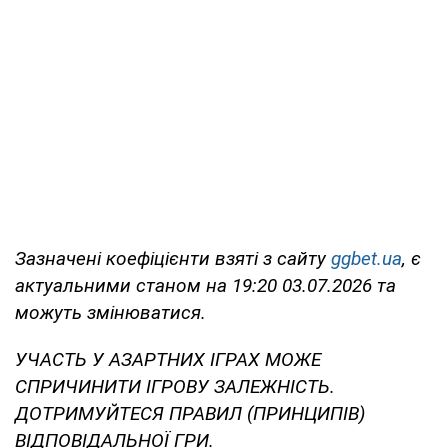
Зазначені коефіцієнти взяті з сайту
ggbet.ua
, є
актуальними станом на 19:20 03.07.2026 та
можуть змінюватися.
УЧАСТЬ У АЗАРТНИХ ІГРАХ МОЖЕ
СПРИЧИНИТИ ІГРОВУ ЗАЛЕЖНІСТЬ.
ДОТРИМУЙТЕСЯ ПРАВИЛ (ПРИНЦИПІВ)
ВІДПОВІДАЛЬНОЇ ГРИ.