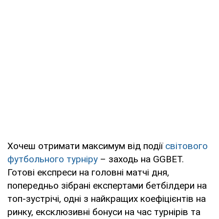
Хочеш отримати максимум від події
світового
футбольного турніру
– заходь на GGBET.
Готові експреси на головні матчі дня,
попередньо зібрані експертами бетбілдери на
топ-зустрічі, одні з найкращих коефіцієнтів на
ринку, ексклюзивні бонуси на час турнірів та