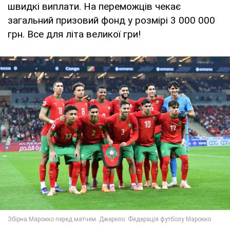
швидкі виплати. На переможців чекає
загальний призовий фонд у розмірі 3 000 000
грн. Все для літа великої гри!