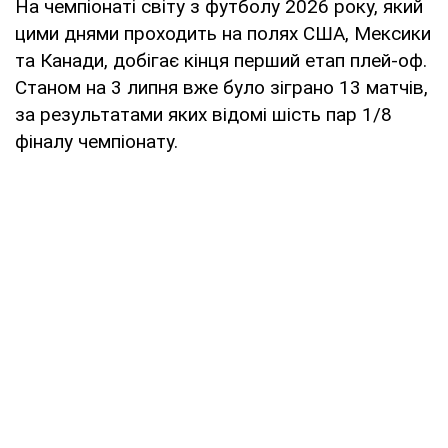
На чемпіонаті світу з футболу 2026 року, який
цими днями проходить на полях США, Мексики
та Канади, добігає кінця перший етап плей-оф.
Станом на 3 липня вже було зіграно 13 матчів,
за результатами яких відомі шість пар 1/8
фіналу чемпіонату.