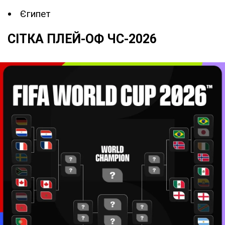
Єгипет
СІТКА ПЛЕЙ-ОФ ЧС-2026