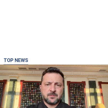
TOP NEWS