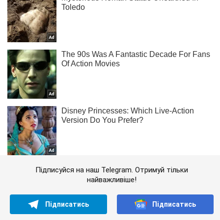
Підписуйся на наш Telegram. Отримуй тільки
найважливіше!
Підписатись
Підписатись