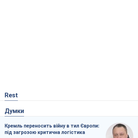
Rest
Думки
Кремль переносить війну в тил Європи:
під загрозою критична логістика