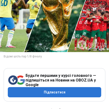
Будьте першими у курсі головного —
підпишіться на Новини на OBOZ.UA у
Google
Підписатися