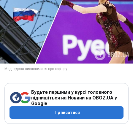
Будьте першими у курсі головного —
підпишіться на Новини на OBOZ.UA у
Google
Підписатися