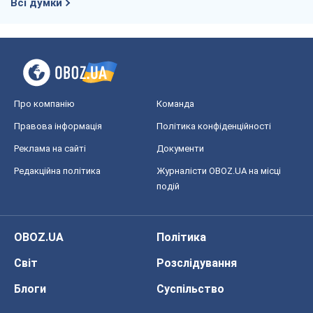
Всі думки
Про компанію
Команда
Правова інформація
Політика конфіденційності
Реклама на сайті
Документи
Редакційна політика
Журналісти OBOZ.UA на місці
подій
OBOZ.UA
Політика
Світ
Розслідування
Блоги
Суспільство