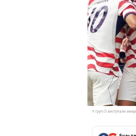
Будьте