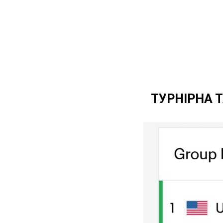
ТУРНІРНА 