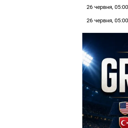
26 червня, 05:0
26 червня, 05:0