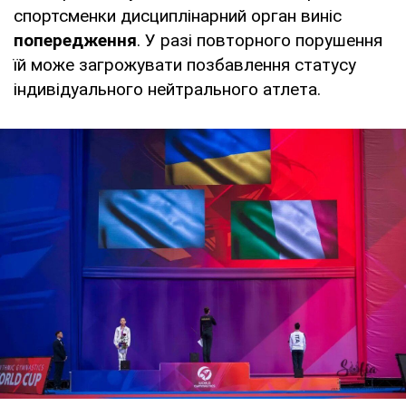
спортсменки дисциплінарний орган виніс
попередження
. У разі повторного порушення
їй може загрожувати позбавлення статусу
індивідуального нейтрального атлета.