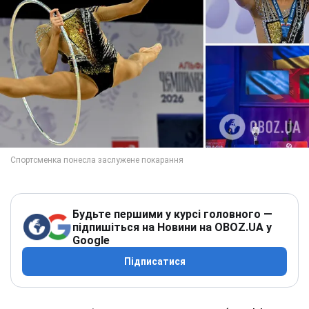
Будьте першими у курсі головного —
підпишіться на Новини на OBOZ.UA у
Google
Підписатися