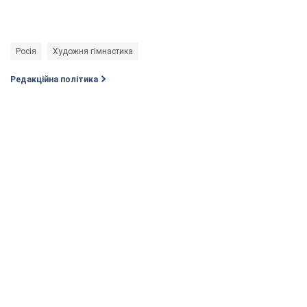
Росія
Художня гімнастика
Редакційна політика