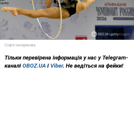
Тільки
перевірена інформація у нас у Telegram-
каналі
OBOZ.UA
і
Viber
. Не ведіться на фейки!