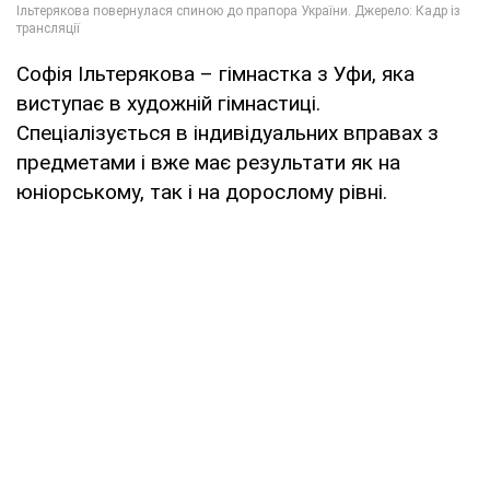
Софія Ільтерякова – гімнастка з Уфи, яка
виступає в художній гімнастиці.
Спеціалізується в індивідуальних вправах з
предметами і вже має результати як на
юніорському, так і на дорослому рівні.