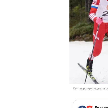
Будьте