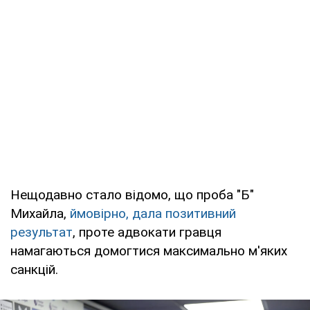
Нещодавно стало відомо, що проба "Б"
Михайла,
ймовірно, дала позитивний
результат
, проте адвокати гравця
намагаються домогтися максимально м'яких
санкцій.