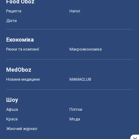
Шоу
Афіша
Плітки
Краса
Мода
Жіночий журнал