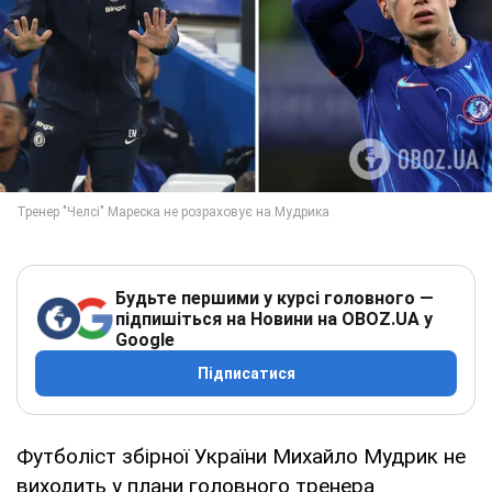
Будьте першими у курсі головного —
підпишіться на Новини на OBOZ.UA у
Google
Підписатися
Футболіст збірної України Михайло Мудрик не
виходить у плани головного тренера