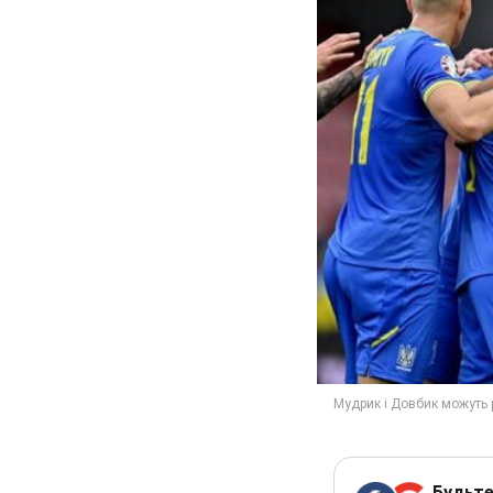
Будьте