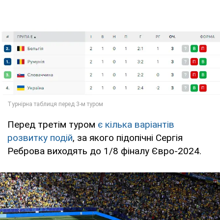
Перед третім туром
є кілька варіантів
розвитку подій
, за якого підопічні Сергія
Реброва виходять до 1/8 фіналу Євро-2024.