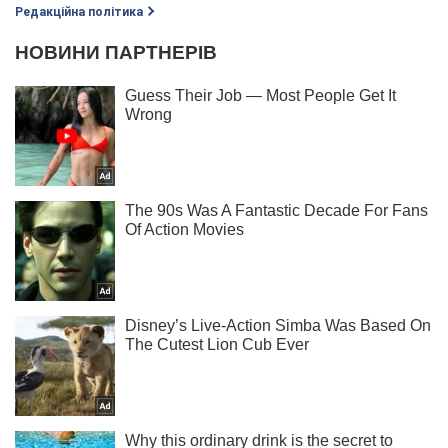
Редакційна політика