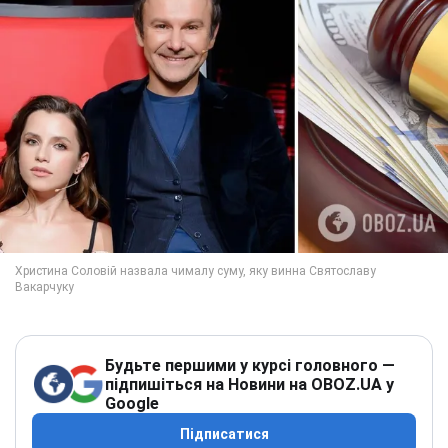
Будьте першими у курсі головного —
підпишіться на Новини на OBOZ.UA у
Google
Підписатися