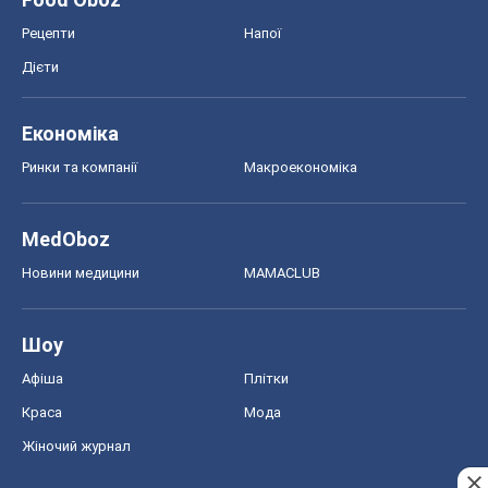
MedOboz
Новини медицини
MAMACLUB
Шоу
Афіша
Плітки
Краса
Мода
Жіночий журнал