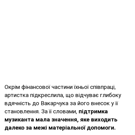
Окрім фінансової частини їхньої співпраці,
артистка підкреслила, що відчуває глибоку
вдячність до Вакарчука за його внесок у її
становлення. За її словами,
підтримка
музиканта мала значення, яке виходить
далеко за межі матеріальної допомоги.