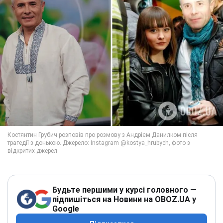
Будьте першими у курсі головного —
підпишіться на Новини на OBOZ.UA у
Google