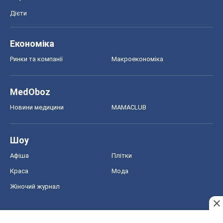
Новини медицини
MAMACLUB
Шоу
Афіша
Плітки
Краса
Мода
Жіночий журнал