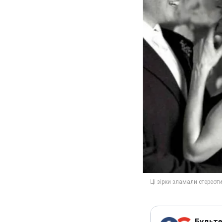
Будьте