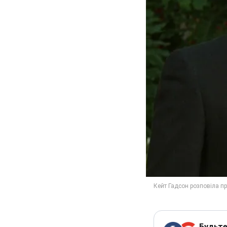
Будьте