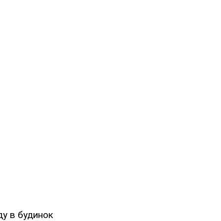
ду в будинок