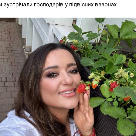
 зустрічали господарів у підвісних вазонах.