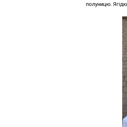
полуницю. Ягідки