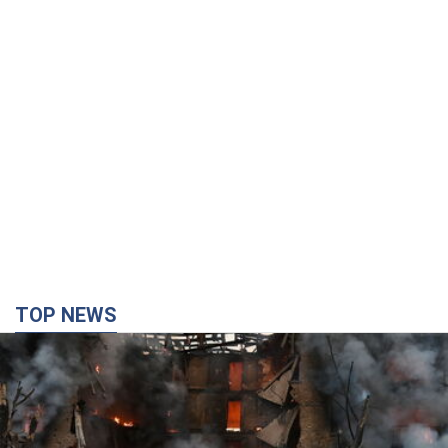
TOP NEWS