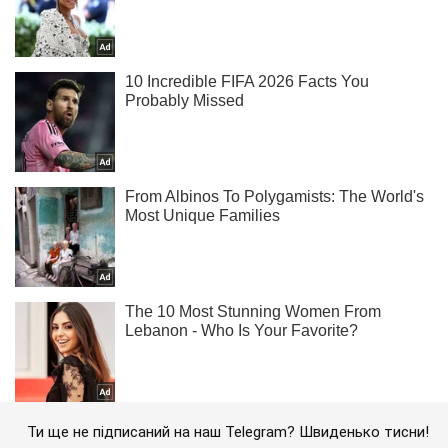
Ти ще не підписаний на наш Telegram? Швиденько тисни!