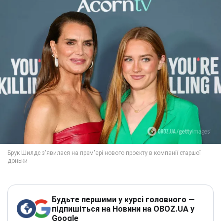
Будьте першими у курсі головного —
підпишіться на Новини на OBOZ.UA у
Google