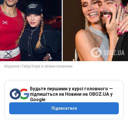
Будьте першими у курсі головного —
підпишіться на Новини на OBOZ.UA у
Google
Підписатися