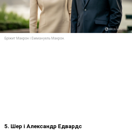
5. Шер і Александр Едвардс