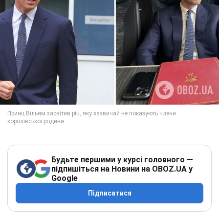
Будьте першими у курсі головного —
підпишіться на Новини на OBOZ.UA у
Google
Підписатися