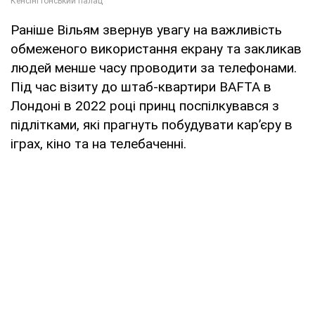
Раніше Вільям звернув увагу на важливість
обмеженого використання екрану та закликав
людей менше часу проводити за телефонами.
Під час візиту до штаб-квартири BAFTA в
Лондоні в 2022 році принц поспілкувався з
підлітками, які прагнуть побудувати кар’єру в
іграх, кіно та на телебаченні.