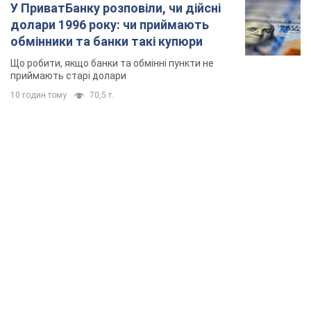
TOP NEWS