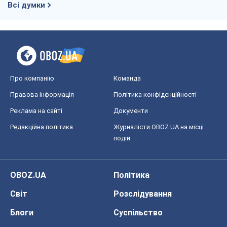
Всі думки
Про компанію
Команда
Правова інформація
Політика конфіденційності
Реклама на сайті
Документи
Редакційна політика
Журналісти OBOZ.UA на місці
подій
OBOZ.UA
Політика
Світ
Розслідування
Блоги
Суспільство