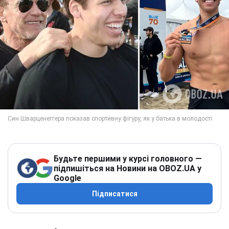
Будьте першими у курсі головного —
підпишіться на Новини на OBOZ.UA у
Google
Підписатися