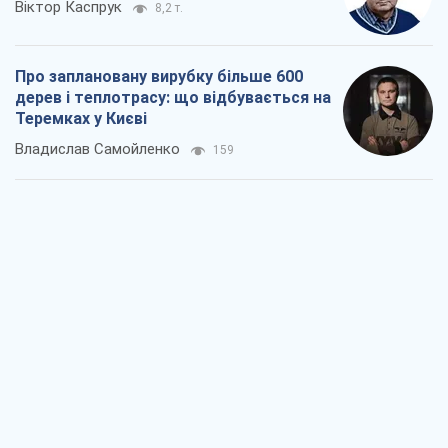
Віктор Каспрук
8,2 т.
Про заплановану вирубку більше 600
дерев і теплотрасу: що відбувається на
Теремках у Києві
Владислав Самойленко
159