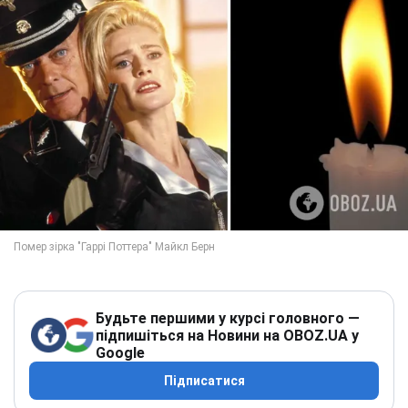
Будьте першими у курсі головного —
підпишіться на Новини на OBOZ.UA у
Google
Підписатися