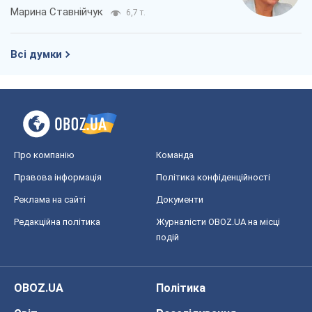
Марина Ставнійчук
6,7 т.
Всі думки
Про компанію
Команда
Правова інформація
Політика конфіденційності
Реклама на сайті
Документи
Редакційна політика
Журналісти OBOZ.UA на місці
подій
OBOZ.UA
Політика