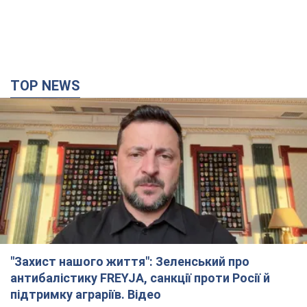
TOP NEWS
"Захист нашого життя": Зеленський про
антибалістику FREYJA, санкції проти Росії й
підтримку аграріїв. Відео