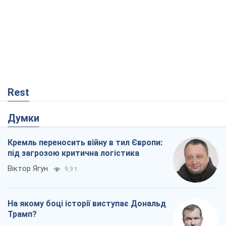
Rest
Думки
Кремль переносить війну в тил Європи:
під загрозою критична логістика
Віктор Ягун
9,9 т.
На якому боці історії виступає Дональд
Трамп?