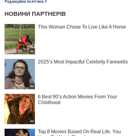
Редакційна політика