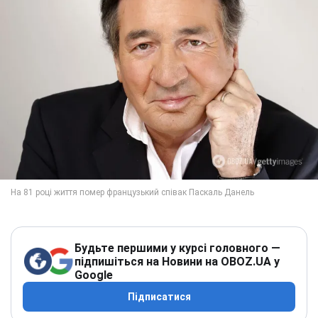
Будьте першими у курсі головного —
підпишіться на Новини на OBOZ.UA у
Google
Підписатися