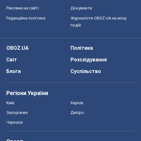
Реклама на сайті
Документи
Редакційна політика
Журналісти OBOZ.UA на місці
подій
OBOZ.UA
Політика
Світ
Розслідування
Блоги
Суспільство
Регіони України
Київ
Харків
Запоріжжя
Дніпро
Черкаси