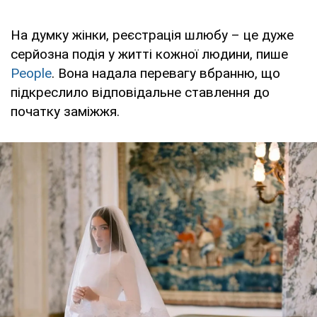
На думку жінки, реєстрація шлюбу – це дуже
серйозна подія у житті кожної людини, пише
People
. Вона надала перевагу вбранню, що
підкреслило відповідальне ставлення до
початку заміжжя.