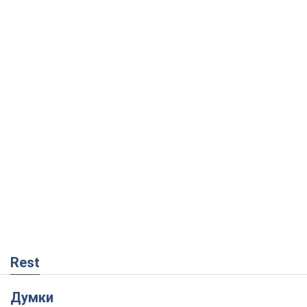
Rest
Думки