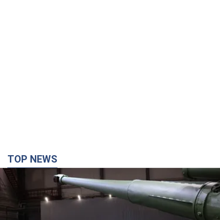
TOP NEWS