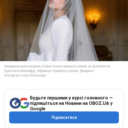
Будьте першими у курсі головного —
підпишіться на Новини на OBOZ.UA у
Google
Підписатися