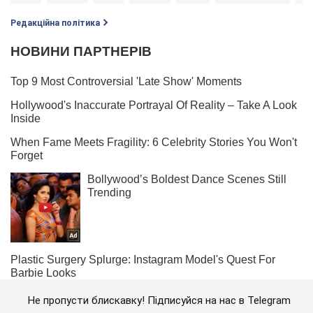
Редакційна політика
Не пропусти блискавку! Підписуйся на нас в Telegram