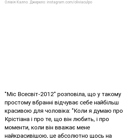
"Міс Всесвіт-2012" розповіла, що у такому
простому вбранні відчуває себе найбільш
красивою для чоловіка: "Коли я думаю про
Крістіана і про те, що він любить, і про
моменти, коли він вважає мене
найкрасивішою, це абсолютно щось на