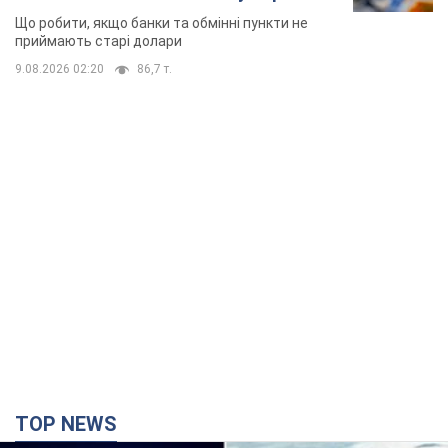
Що робити, якщо банки та обмінні пункти не
приймають старі долари
9.08.2026 02:20
86,7 т.
TOP NEWS