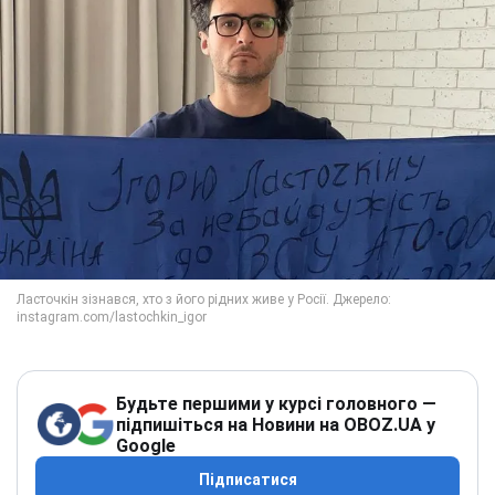
Будьте першими у курсі головного —
підпишіться на Новини на OBOZ.UA у
Google
Підписатися