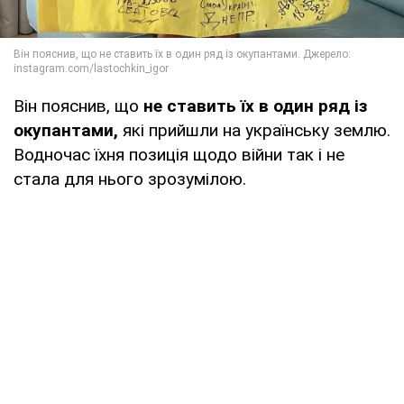
Він пояснив, що
не ставить їх в один ряд із
окупантами,
які прийшли на українську землю.
Водночас їхня позиція щодо війни так і не
стала для нього зрозумілою.