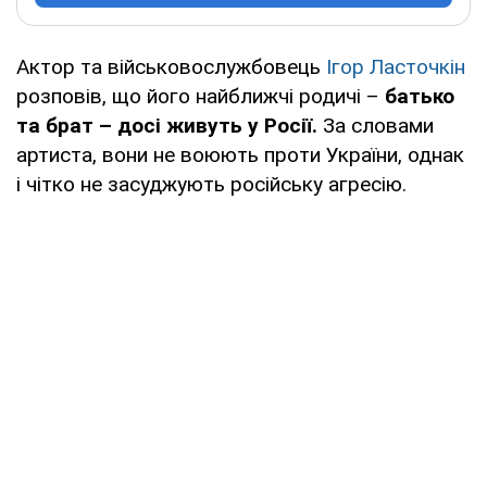
Актор та військовослужбовець
Ігор Ласточкін
розповів, що його найближчі родичі –
батько
та брат – досі живуть у Росії.
За словами
артиста, вони не воюють проти України, однак
і чітко не засуджують російську агресію.