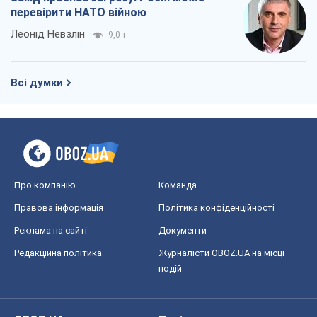
перевірити НАТО війною
Леонід Невзлін
9,0 т.
Всі думки
Про компанію
Команда
Правова інформація
Політика конфіденційності
Реклама на сайті
Документи
Редакційна політика
Журналісти OBOZ.UA на місці
подій