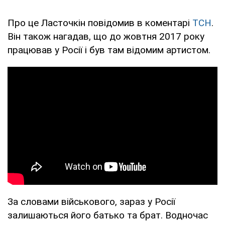
Про це Ласточкін повідомив в коментарі
ТСН
.
Він також нагадав, що до жовтня 2017 року
працював у Росії і був там відомим артистом.
За словами військового, зараз у Росії
залишаються його батько та брат. Водночас