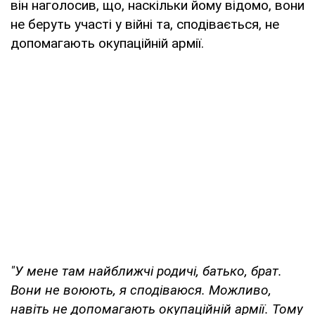
він наголосив, що, наскільки йому відомо, вони
не беруть участі у війні та, сподівається, не
допомагають окупаційній армії.
"У мене там найближчі родичі, батько, брат.
Вони не воюють, я сподіваюся. Можливо,
навіть не допомагають окупаційній армії. Тому