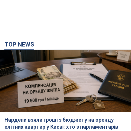
TOP NEWS
Нардепи взяли гроші з бюджету на оренду
елітних квартир у Києві: хто з парламентарів