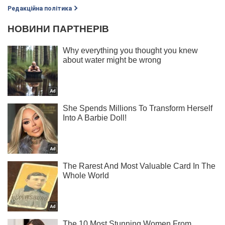
Редакційна політика