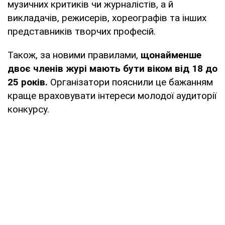
музичних критиків чи журналістів, а й
викладачів, режисерів, хореографів та інших
представників творчих професій.
Також, за новими правилами,
щонайменше
двоє членів журі мають бути віком від 18 до
25 років.
Організатори пояснили це бажанням
краще враховувати інтереси молодої аудиторії
конкурсу.