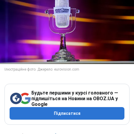
Будьте першими у курсі головного —
підпишіться на Новини на OBOZ.UA у
Google
Підписатися