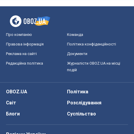
Про компанію
Команда
Правова інформація
Політика конфіденційності
Реклама на сайті
Документи
Редакційна політика
Журналісти OBOZ.UA на місці
подій
OBOZ.UA
Політика
Світ
Розслідування
Блоги
Суспільство