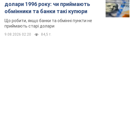
долари 1996 року: чи приймають
обмінники та банки такі купюри
Що робити, якщо банки та обмінні пункти не
приймають старі долари
9.08.2026 02:20
84,5 т.