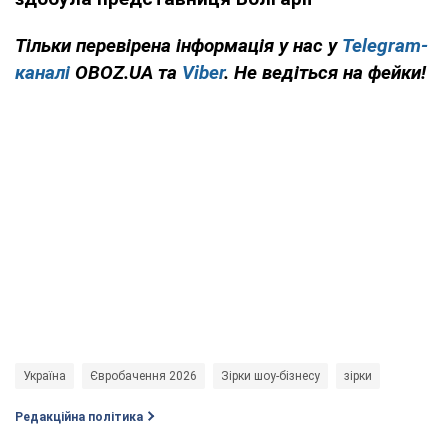
Тільки перевірена інформація у нас у
Telegram-
каналі
OBOZ.UA та
Viber
. Не ведіться на фейки!
Україна
Євробачення 2026
Зірки шоу-бізнесу
зірки
Редакційна політика