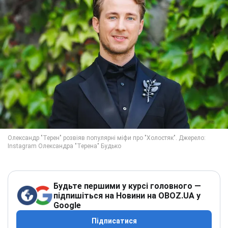
Будьте першими у курсі головного —
підпишіться на Новини на OBOZ.UA у
Google
Підписатися