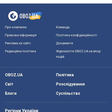
Про компанію
Команда
Правова інформація
Політика конфіденційності
Реклама на сайті
Документи
Редакційна політика
Журналісти OBOZ.UA на місці
подій
OBOZ.UA
Політика
Світ
Розслідування
Блоги
Суспільство
Регіони України