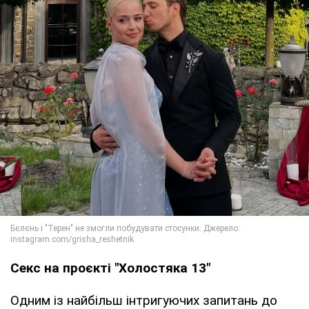
Секс на проєкті "Холостяка 13"
Одним із найбільш інтригуючих запитань до