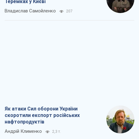
Теремках у Києві
Владислав Самойленко
207
Як атаки Сил оборони України
скоротили експорт російських
нафтопродуктів
Андрій Клименко
2,3 т.