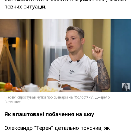
певних ситуацій.
Як влаштовані побачення на шоу
Олександр "Терен" детально пояснив, як