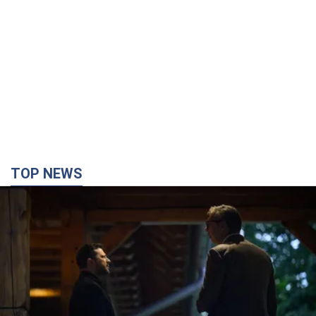
TOP NEWS