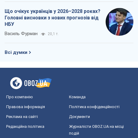
Що очікує українців у 2026–2028 роках?
Головні висновки з нових прогнозів від
НБУ
Василь Фурман
20,1 т.
Всі думки
Про компанію
Команда
Правова інформація
Політика конфіденційності
Реклама на сайті
Документи
Редакційна політика
Журналісти OBOZ.UA на місці
подій