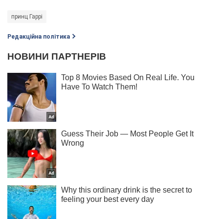
принц Гаррі
Редакційна політика