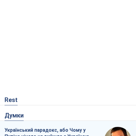
Rest
Думки
Український парадокс, або Чому у