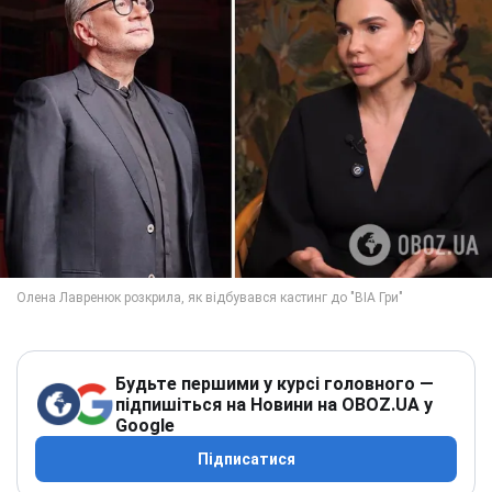
Будьте першими у курсі головного —
підпишіться на Новини на OBOZ.UA у
Google
Підписатися