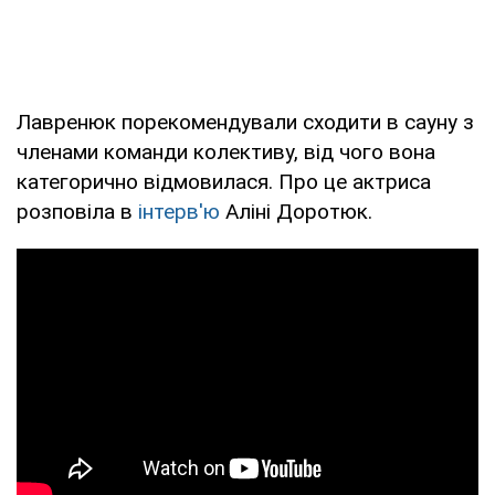
Лавренюк порекомендували сходити в сауну з
членами команди колективу, від чого вона
категорично відмовилася. Про це актриса
розповіла в
інтерв'ю
Аліні Доротюк.