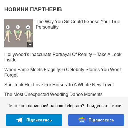
Ти ще не підписаний на наш Telegram? Швиденько тисни!
Підписатись
Підписатись