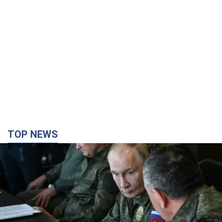
TOP NEWS