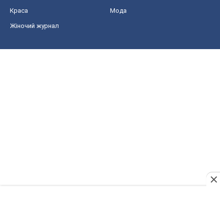
Краса
Мода
Жіночий журнал