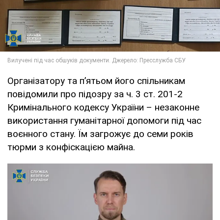
Організатору та п’ятьом його спільникам
повідомили про підозру за ч. 3 ст. 201-2
Кримінального кодексу України – незаконне
використання гуманітарної допомоги під час
воєнного стану. Їм загрожує до семи років
тюрми з конфіскацією майна.