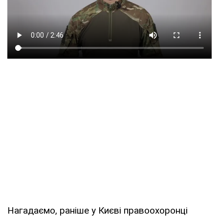
Нагадаємо, раніше у Києві правоохоронці