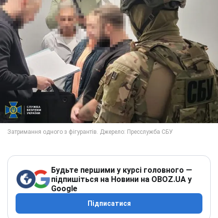
Будьте першими у курсі головного —
підпишіться на Новини на OBOZ.UA у
Google
Підписатися