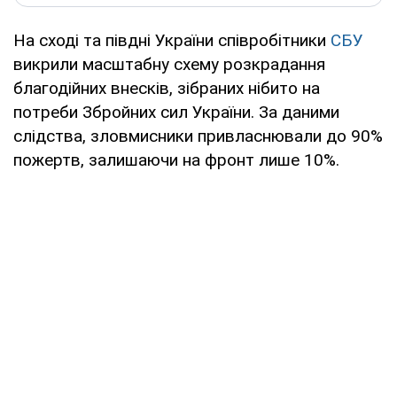
На сході та півдні України співробітники
СБУ
викрили масштабну схему розкрадання
благодійних внесків, зібраних нібито на
потреби Збройних сил України. За даними
слідства, зловмисники привласнювали до 90%
пожертв, залишаючи на фронт лише 10%.