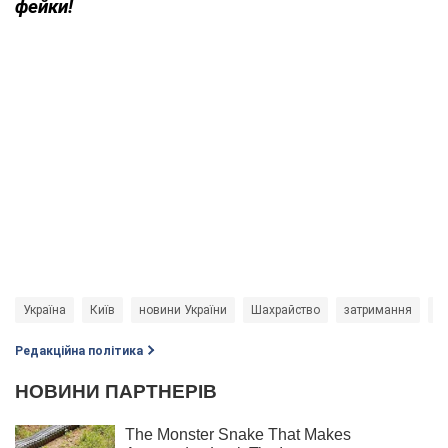
фейки!
Україна
Київ
новини України
Шахрайство
затримання
Н
Редакційна політика