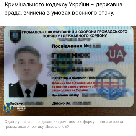
Кримінального кодексу України – державна
зрада, вчинена в умовах воєнного стану.