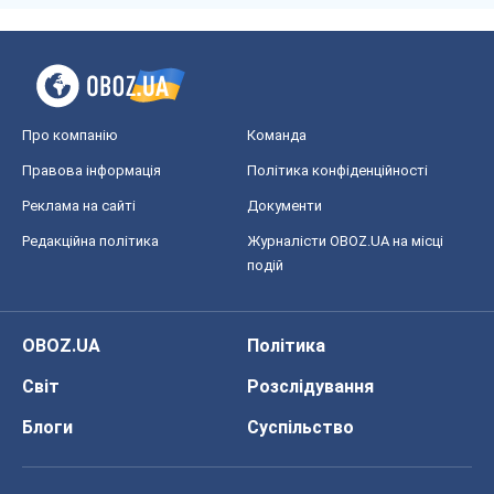
Про компанію
Команда
Правова інформація
Політика конфіденційності
Реклама на сайті
Документи
Редакційна політика
Журналісти OBOZ.UA на місці
подій
OBOZ.UA
Політика
Світ
Розслідування
Блоги
Суспільство