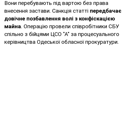
Вони перебувають під вартою без права
внесення застави. Санкція статті
передбачає
довічне позбавлення волі з конфіскацією
майна
. Операцію провели співробітники СБУ
спільно з бійцями ЦСО "А" за процесуального
керівництва Одеської обласної прокуратури.