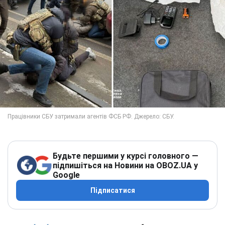
Будьте першими у курсі головного —
підпишіться на Новини на OBOZ.UA у
Google
Підписатися