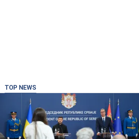
TOP NEWS