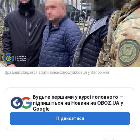
Будьте першими у курсі головного —
підпишіться на Новини на OBOZ.UA у
Google
Підписатися