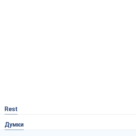
Rest
Думки