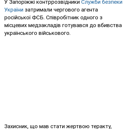
У Запоріжжі контррозвідники
Служби безпеки
України
затримали чергового агента
російської ФСБ. Співробітник одного з
місцевих медзакладів готувався до вбивства
українського військового.
Захисник, що мав стати жертвою теракту,