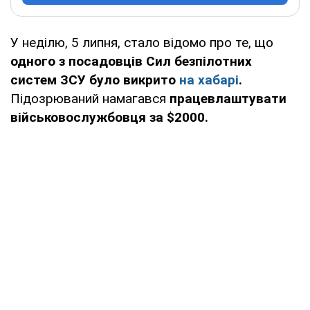
У неділю, 5 липня, стало відомо про те, що
одного з посадовців Сил безпілотних
систем ЗСУ було викрито
на хабарі
.
Підозрюваний намагався
працевлаштувати
військовослужбовця за $2000.