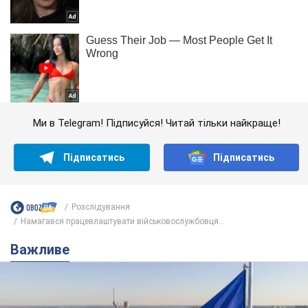
Ми в Telegram! Підписуйся! Читай тільки найкраще!
Підписатись
Підписатись
Розслідування
Намагався працевлаштувати військовослужбовця...
Важливе