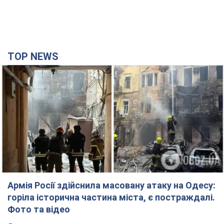
TOP NEWS
Армія Росії здійснила масовану атаку на Одесу:
горіла історична частина міста, є постраждалі.
Фото та відео