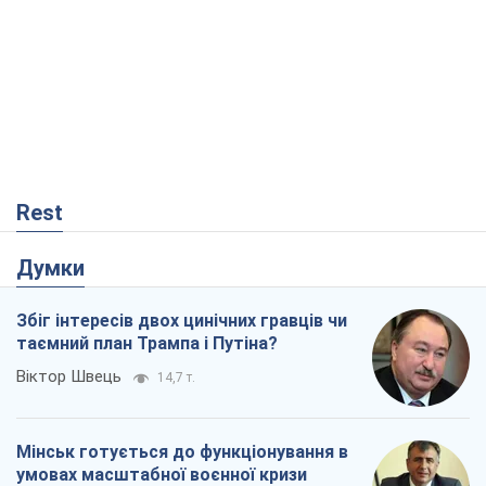
Rest
Думки
Збіг інтересів двох цинічних гравців чи
таємний план Трампа і Путіна?
Віктор Швець
14,7 т.
Мінськ готується до функціонування в
умовах масштабної воєнної кризи