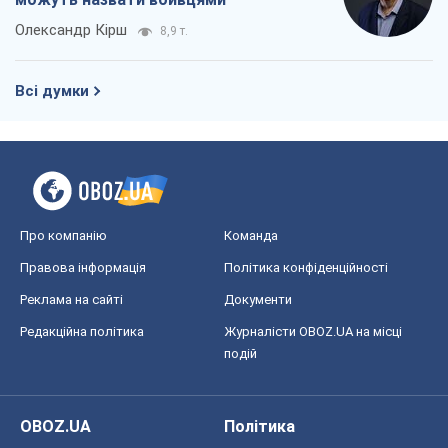
Олександр Кірш
8,9 т.
Всі думки
Про компанію
Команда
Правова інформація
Політика конфіденційності
Реклама на сайті
Документи
Редакційна політика
Журналісти OBOZ.UA на місці
подій
OBOZ.UA
Політика