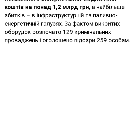
коштів на понад 1,2 млрд грн
, а найбільше
збитків – в інфраструктурній та паливно-
енергетичній галузях. За фактом викритих
оборудок розпочато 129 кримінальних
проваджень і оголошено підозри 259 особам.