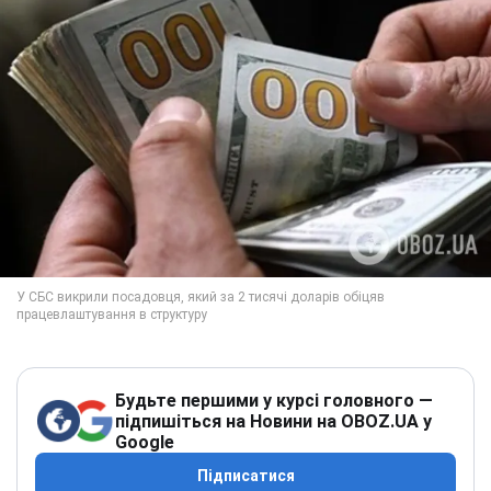
Будьте першими у курсі головного —
підпишіться на Новини на OBOZ.UA у
Google
Підписатися