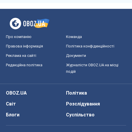
Про компанію
Команда
Правова інформація
Політика конфіденційності
Реклама на сайті
Документи
Редакційна політика
Журналісти OBOZ.UA на місці
подій
OBOZ.UA
Політика
Світ
Розслідування
Блоги
Суспільство