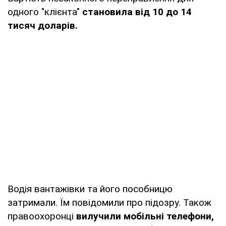
одного "клієнта"
становила від 10 до 14
тисяч доларів.
Водія вантажівки та його пособницю
затримали. Їм повідомили про підозру. Також
правоохоронці
вилучили мобільні телефони,