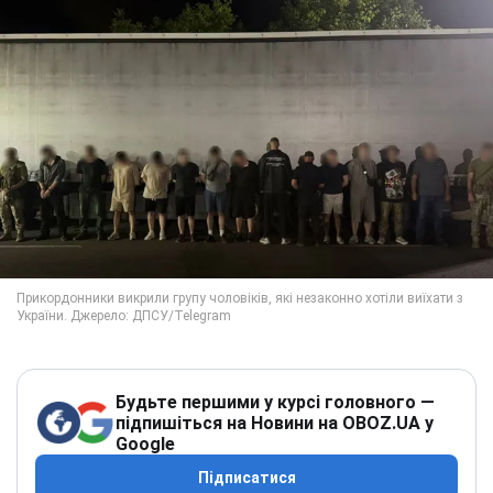
Будьте першими у курсі головного —
підпишіться на Новини на OBOZ.UA у
Google
Підписатися