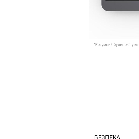
БЕЗПЕКА